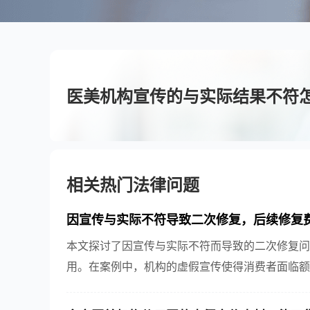
医美机构宣传的与实际结果不符
相关热门法律问题
因宣传与实际不符导致二次修复，后续修复
本文探讨了因宣传与实际不符而导致的二次修复问
用。在案例中，机构的虚假宣传使得消费者面临额
律责任，明确该问题的处理原则，为类似纠纷提供