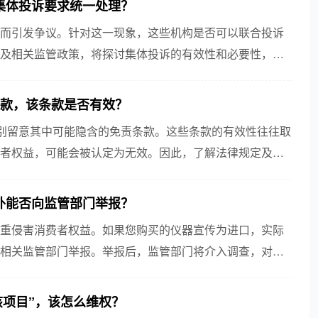
集体投诉要求统一处理？
而引发争议。针对这一现象，这些机构是否可以联合投诉
及相关监管政策，将探讨集体投诉的有效性和必要性，以
条款，该条款是否有效？
特别留意其中可能隐含的免责条款。这些条款的有效性往往取
者权益，可能会被认定为无效。因此，了解法律规定及免
外能否向监管部门举报？
重侵害消费者权益。如果您购买的仪器宣传为进口，实际
相关监管部门举报。举报后，监管部门将介入调查，对违
正规...
该项目”，该怎么维权？