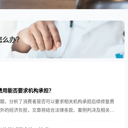
怎么办？
费用能否要求机构承担？
题，分析了消费者是否可以要求相关机构承担后续修复费
外的经济负担，文章将结合法律条款、案例判决及相关法
参考。