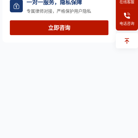
一对一服务，隐私保障
在线客服
专属律师对接，严格保护用户隐私
电话咨询
立即咨询